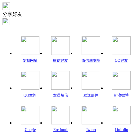
分享好友
复制网址
微信好友
微信朋友圈
QQ好友
QQ空间
发送短信
发送邮件
新浪微博
Google
Facebook
Twitter
Linkedin