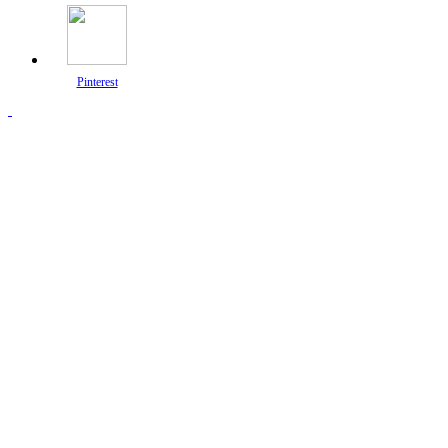
Pinterest