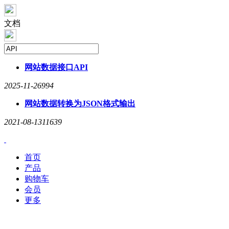
文档
网站数据接口
API
2025-11-26
994
网站数据转换为JSON格式输出
2021-08-13
11639
首页
产品
购物车
会员
更多