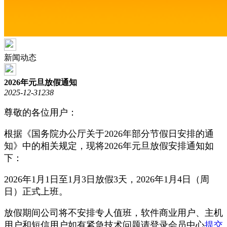
新闻动态
2026年元旦放假通知
2025-12-31
238
尊敬的各位用户：
根据《国务院办公厅关于2026年部分节假日安排的通
知》中的相关规定，现将2026年元旦放假安排通知如
下：
2026年1月1日至1月3日放假3天，2026年1月4日（周
日）正式上班。
放假期间公司将不安排专人值班，软件商业用户、主机
用户和短信用户如有紧急技术问题请登录会员中心
提交